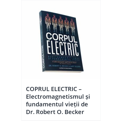
COPRUL ELECTRIC –
Electromagnetismul și
fundamentul vieții de
Dr. Robert O. Becker