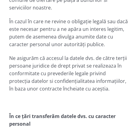
serviciilor noastre.
În cazul în care ne revine o obligație legală sau dacă
este necesar pentru a ne apăra un interes legitim,
putem de asemenea divulga anumite date cu
caracter personal unor autorități publice.
Ne asigurăm că accesul la datele dvs. de către terții
persoane juridice de drept privat se realizeaza în
conformitate cu prevederile legale privind
protecția datelor si confidențialitatea informațiilor,
în baza unor contracte încheiate cu aceștia.
În ce țări transferăm
datele dvs. cu caracter
personal