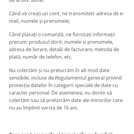
Când vă creați un cont, ne transmiteți: adresa de e-
mail, numele și prenumele;
Când plasați o comandă, ne furnizați informații
precum: produsul dorit, numele si prenumele,
adresa de livrare, detalii de facturare, metoda de
plată, număr de telefon, etc.
Nu colectăm și nu prelucrăm în alt mod date
sensibile, incluse de Regulamentul general privind
protecția datelor în categorii speciale de date cu
caracter personal. De asemenea, nu dorim să
colectăm sau să prelucrăm date ale minorilor care
nu au împlinit varsta de 16 ani.