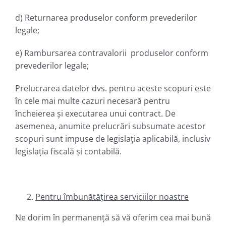
d) Returnarea produselor conform prevederilor
legale;
e) Rambursarea contravalorii produselor conform
prevederilor legale;
Prelucrarea datelor dvs. pentru aceste scopuri este
în cele mai multe cazuri necesară pentru
încheierea și executarea unui contract. De
asemenea, anumite prelucrări subsumate acestor
scopuri sunt impuse de legislația aplicabilă, inclusiv
legislația fiscală și contabilă.
Pentru îmbunătățirea serviciilor noastre
Ne dorim în permanență să vă oferim cea mai bună