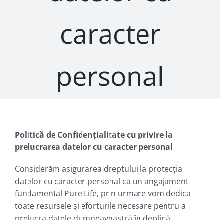
caracter
personal
Politică de Confidențialitate
cu privire la
prelucrarea datelor cu caracter personal
Considerăm asigurarea dreptului la protecția
datelor cu caracter personal ca un angajament
fundamental Pure Life, prin urmare vom dedica
toate resursele și eforturile necesare pentru a
prelucra datele dumneavoastră în deplină