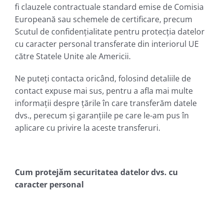
fi clauzele contractuale standard emise de Comisia
Europeană sau schemele de certificare, precum
Scutul de confidențialitate pentru protecția datelor
cu caracter personal transferate din interiorul UE
către Statele Unite ale Americii.
Ne puteți contacta oricând, folosind detaliile de
contact expuse mai sus, pentru a afla mai multe
informații despre țările în care transferăm datele
dvs., perecum și garanțiile pe care le-am pus în
aplicare cu privire la aceste transferuri.
Cum protejăm securitatea datelor dvs. cu
caracter personal