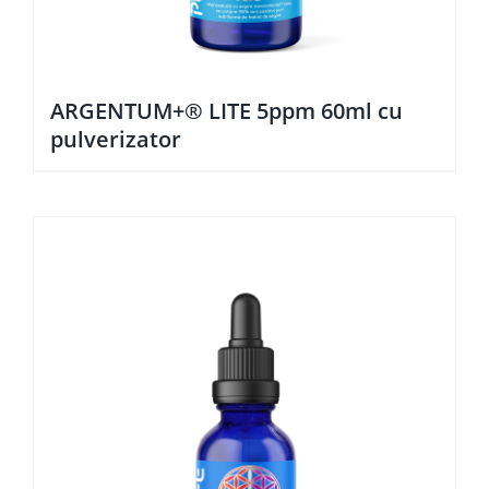
ARGENTUM+® LITE 5ppm 60ml cu
pulverizator