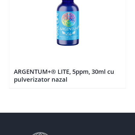
ARGENTUM+® LITE, 5ppm, 30ml cu
pulverizator nazal