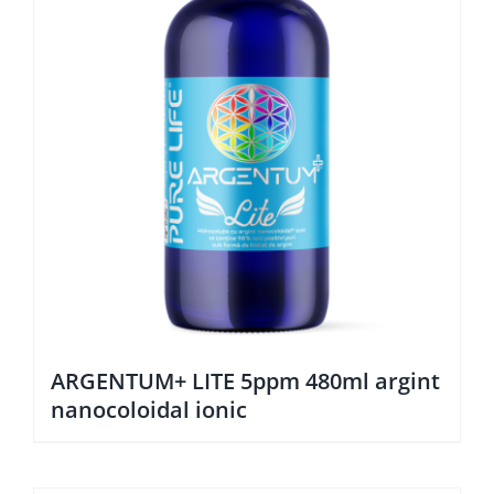
ARGENTUM+ LITE 5ppm 480ml argint
nanocoloidal ionic