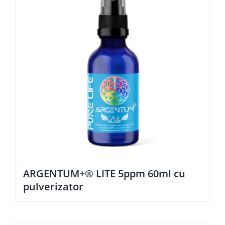
ARGENTUM+® LITE 5ppm 60ml cu
pulverizator