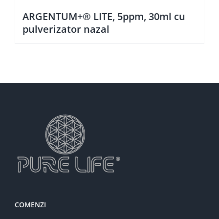
ARGENTUM+® LITE, 5ppm, 30ml cu
pulverizator nazal
COMENZI