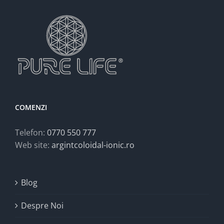
COMENZI
Telefon:
0770 550 777
Web site:
argintcoloidal-ionic.ro
Blog
Despre Noi