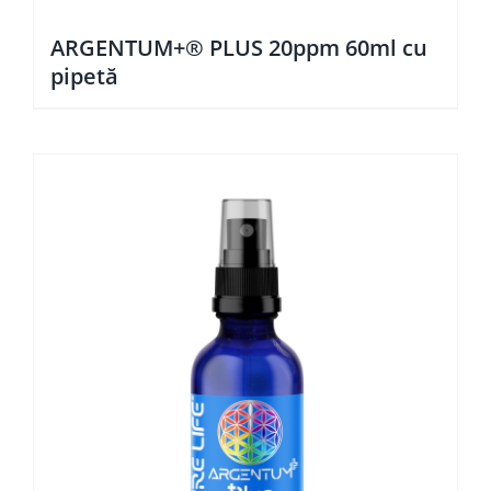
ARGENTUM+® PLUS 20ppm 60ml cu
pipetă