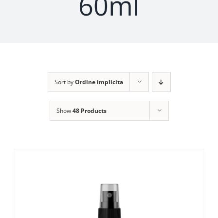
60ml
Sort by
Ordine implicita
Show
48 Products