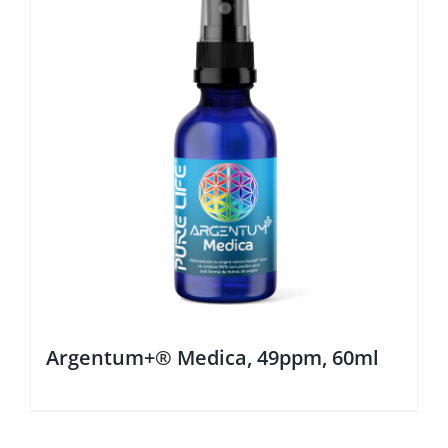
Argentum+® Medica, 49ppm, 60ml