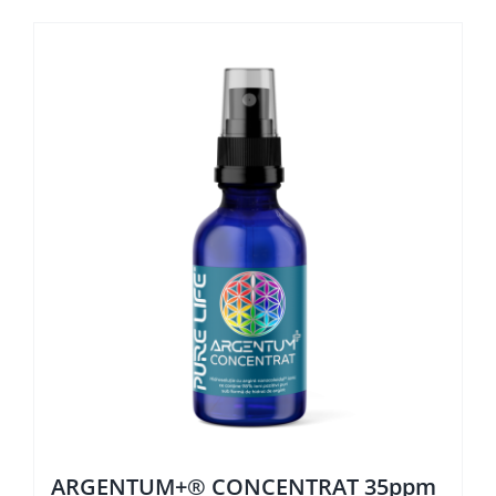
ARGENTUM+® CONCENTRAT 35ppm