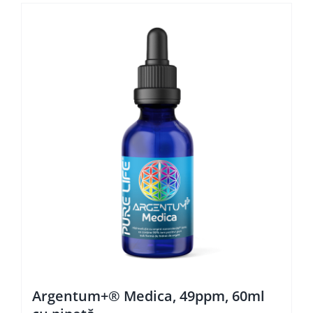
Argentum+® Medica, 49ppm, 60ml