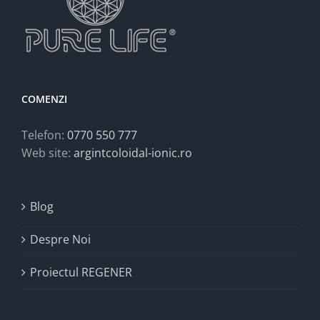
COMENZI
Telefon:
0770 550 777
Web site:
argintcoloidal-ionic.ro
Blog
Despre Noi
Proiectul REGENER