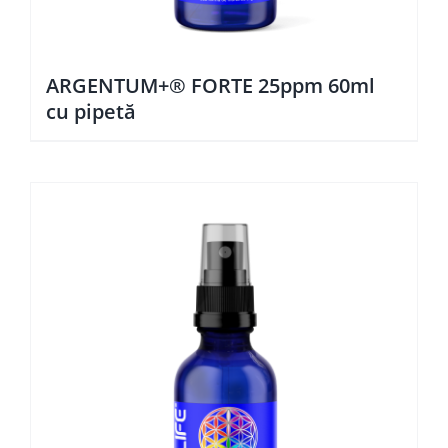
ARGENTUM+® FORTE 25ppm 60ml
cu pipetă