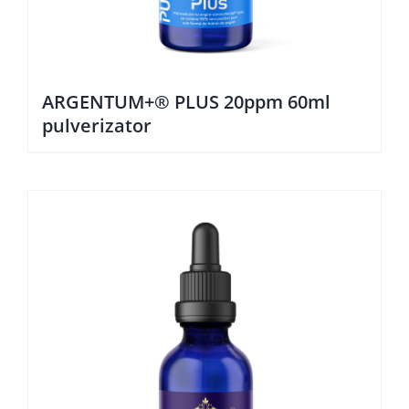
ARGENTUM+® PLUS 20ppm 60ml
pulverizator