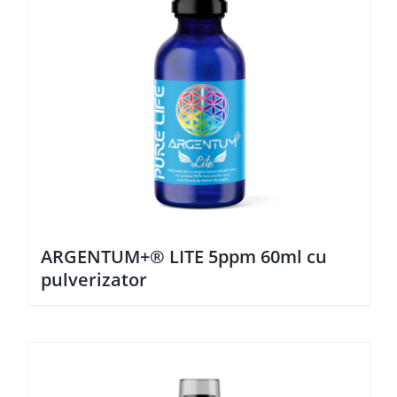
ARGENTUM+® LITE 5ppm 60ml cu
pulverizator