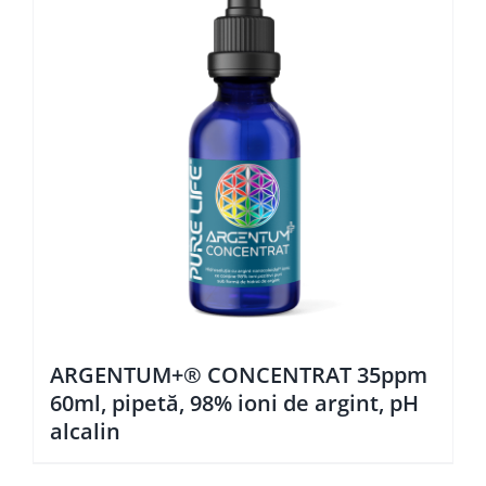
ARGENTUM+® CONCENTRAT 35ppm
60ml, pipetă, 98% ioni de argint, pH
alcalin