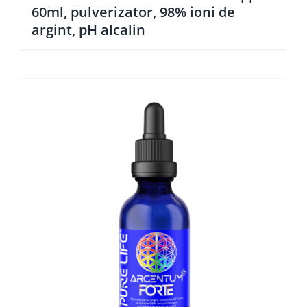
60ml, pulverizator, 98% ioni de
argint, pH alcalin