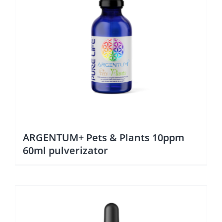
ARGENTUM+ Pets & Plants 10ppm
60ml pulverizator