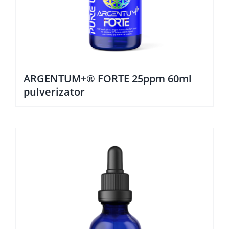
ARGENTUM+® FORTE 25ppm 60ml
pulverizator