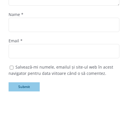
Name
*
Email
*
Salvează-mi numele, emailul și site-ul web în acest
navigator pentru data viitoare când o să comentez.