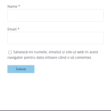
Name
*
Email
*
Salvează-mi numele, emailul și site-ul web în acest
navigator pentru data viitoare când o să comentez.