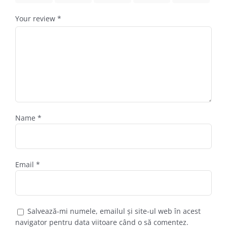
Your review
*
Name
*
Email
*
Salvează-mi numele, emailul și site-ul web în acest
navigator pentru data viitoare când o să comentez.