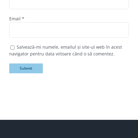
Email
*
Salvează-mi numele, emailul și site-ul web în acest
navigator pentru data viitoare când o să comentez.