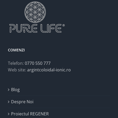
COMENZI
Telefon:
0770 550 777
Web site:
argintcoloidal-ionic.ro
Blog
Despre Noi
Proiectul REGENER