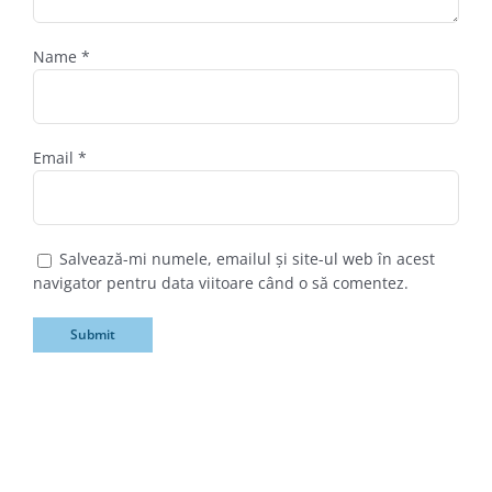
Name
*
Email
*
Salvează-mi numele, emailul și site-ul web în acest
navigator pentru data viitoare când o să comentez.