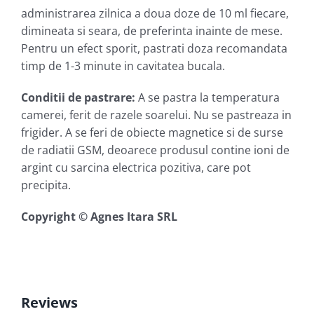
administrarea zilnica a doua doze de 10 ml fiecare,
dimineata si seara, de preferinta inainte de mese.
Pentru un efect sporit, pastrati doza recomandata
timp de 1-3 minute in cavitatea bucala.
Conditii de pastrare
:
A se pastra la temperatura
camerei, ferit de razele soarelui. Nu se pastreaza in
frigider. A se feri de obiecte magnetice si de surse
de radiatii GSM, deoarece produsul contine ioni de
argint cu sarcina electrica pozitiva, care pot
precipita.
Copyright © Agnes Itara SRL
Reviews