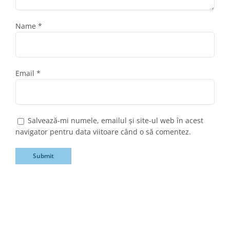
Name
*
Email
*
Salvează-mi numele, emailul și site-ul web în acest
navigator pentru data viitoare când o să comentez.