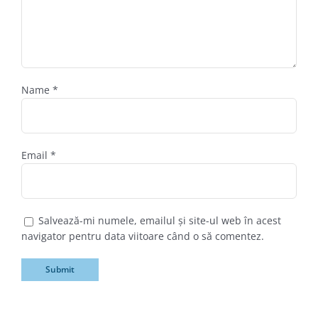
Name
*
Email
*
Salvează-mi numele, emailul și site-ul web în acest
navigator pentru data viitoare când o să comentez.