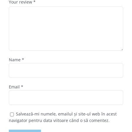
Your review
*
Name
*
Email
*
Salvează-mi numele, emailul și site-ul web în acest
navigator pentru data viitoare când o să comentez.