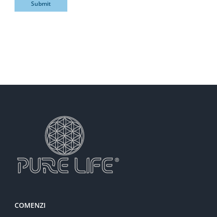
COMENZI