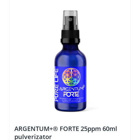
ARGENTUM+® FORTE 25ppm 60ml
pulverizator