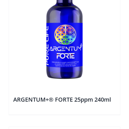
ARGENTUM+® FORTE 25ppm 240ml