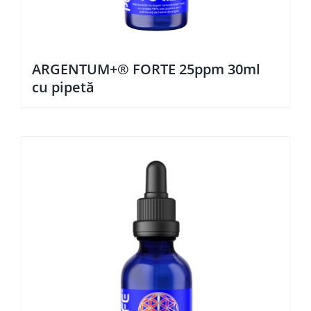
ARGENTUM+® FORTE 25ppm 30ml
cu pipetă