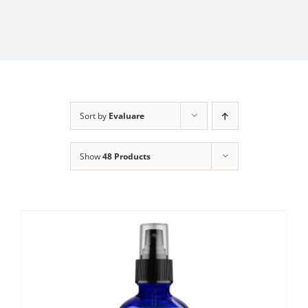
Sort by
Evaluare
Show
48 Products