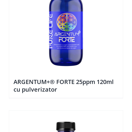
ARGENTUM+® FORTE 25ppm 120ml
cu pulverizator