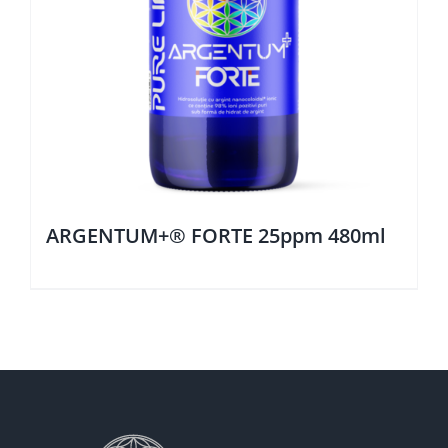
ARGENTUM+® FORTE 25ppm 480ml