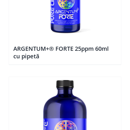
ARGENTUM+® FORTE 25ppm 60ml
cu pipetă