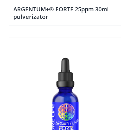
ARGENTUM+® FORTE 25ppm 30ml
pulverizator