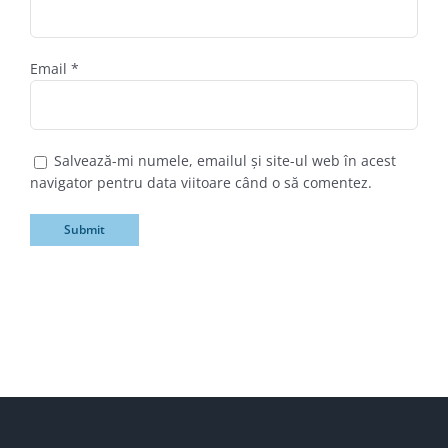
Email
*
Salvează-mi numele, emailul și site-ul web în acest
navigator pentru data viitoare când o să comentez.