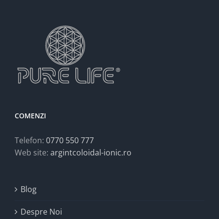
COMENZI
Telefon:
0770 550 777
Web site:
argintcoloidal-ionic.ro
Blog
Despre Noi