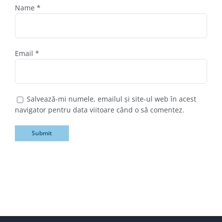
Name
*
Email
*
Salvează-mi numele, emailul și site-ul web în acest
navigator pentru data viitoare când o să comentez.