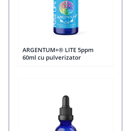
ARGENTUM+® LITE 5ppm
60ml cu pulverizator