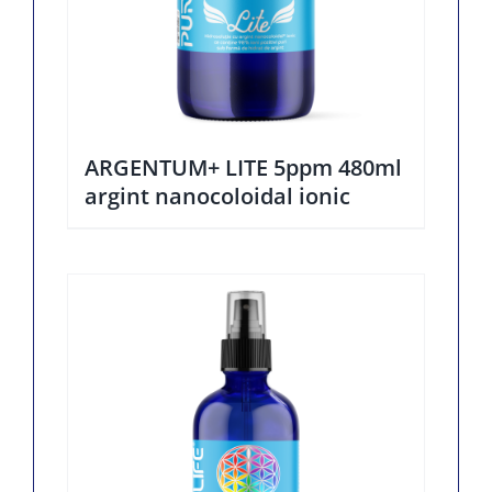
ARGENTUM+ LITE 5ppm 480ml
argint nanocoloidal ionic