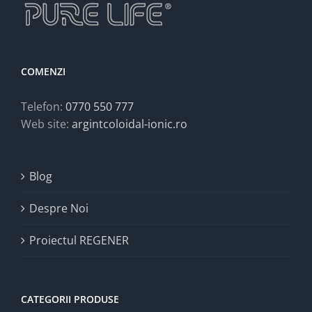
COMENZI
Telefon:
0770 550 777
Web site:
argintcoloidal-ionic.ro
Blog
Despre Noi
Proiectul REGENER
CATEGORII PRODUSE