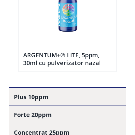
ARGENTUM+® LITE, 5ppm,
30ml cu pulverizator nazal
Plus 10ppm
Forte 20ppm
Concentrat 25ppm