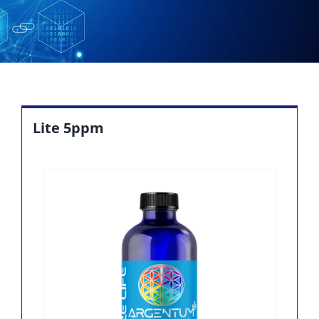
Lite 5ppm