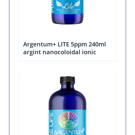
Argentum+ LITE 5ppm 240ml
argint nanocoloidal ionic