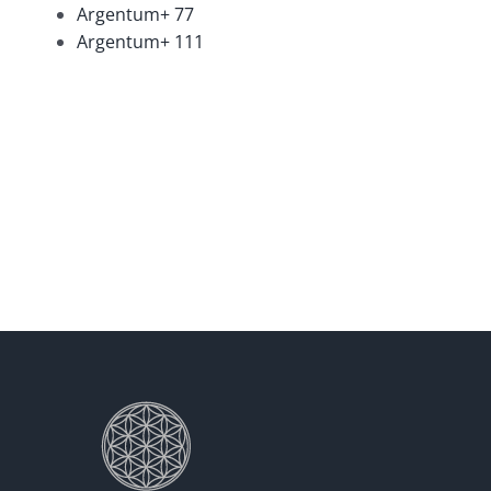
Argentum+ 77
Argentum+ 111