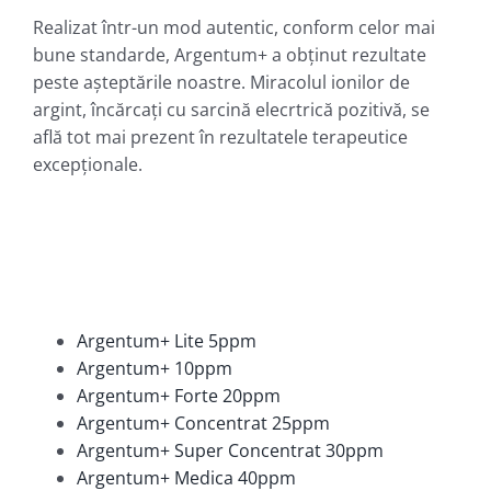
Realizat într-un mod autentic, conform celor mai
bune standarde, Argentum+ a obținut rezultate
peste așteptările noastre. Miracolul ionilor de
argint, încărcați cu sarcină elecrtrică pozitivă, se
află tot mai prezent în rezultatele terapeutice
excepționale.
Argentum+ Lite 5ppm
Argentum+ 10ppm
Argentum+ Forte 20ppm
Argentum+ Concentrat 25ppm
Argentum+ Super Concentrat 30ppm
Argentum+ Medica 40ppm