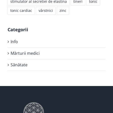
stimulator al secretiei de elastina
tineri
tonic
tonic cardiac
vârstnici
zinc
Categorii
Info
Mărturii medici
Sănătate