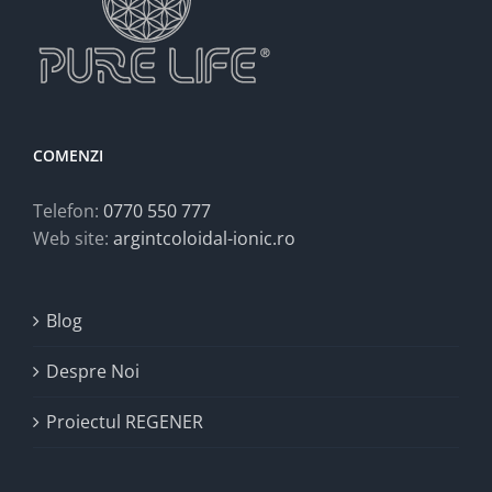
COMENZI
Telefon:
0770 550 777
Web site:
argintcoloidal-ionic.ro
Blog
Despre Noi
Proiectul REGENER