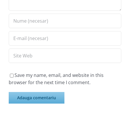
Save my name, email, and website in this
browser for the next time I comment.