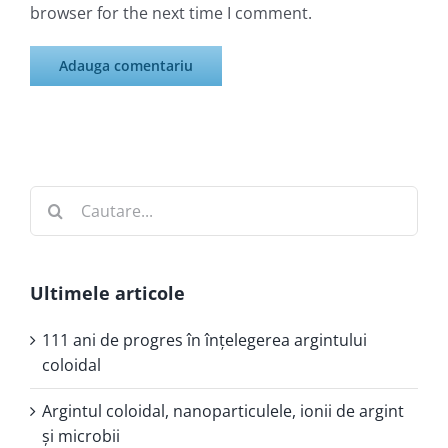
browser for the next time I comment.
Cautare...
Ultimele articole
111 ani de progres în înţelegerea argintului
coloidal
Argintul coloidal, nanoparticulele, ionii de argint
şi microbii