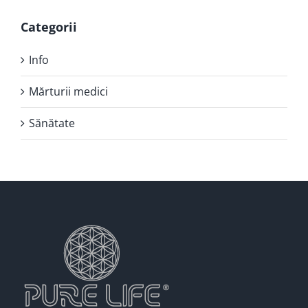
Categorii
Info
Mărturii medici
Sănătate