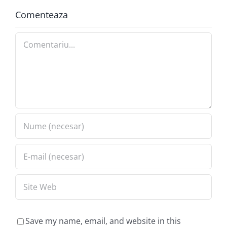
Comenteaza
Comment
Save my name, email, and website in this